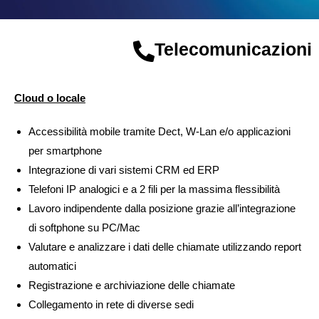
Telecomunicazioni
Cloud o locale
Accessibilità mobile tramite Dect, W-Lan e/o applicazioni
per smartphone
Integrazione di vari sistemi CRM ed ERP
Telefoni IP analogici e a 2 fili per la massima flessibilità
Lavoro indipendente dalla posizione grazie all’integrazione
di softphone su PC/Mac
Valutare e analizzare i dati delle chiamate utilizzando report
automatici
Registrazione e archiviazione delle chiamate
Collegamento in rete di diverse sedi