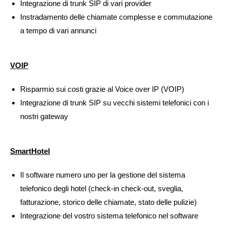
Integrazione di trunk SIP di vari provider
Instradamento delle chiamate complesse e commutazione
a tempo di vari annunci
VOIP
Risparmio sui costi grazie al Voice over IP (VOIP)
Integrazione di trunk SIP su vecchi sistemi telefonici con i
nostri gateway
SmartHotel
Il software numero uno per la gestione del sistema
telefonico degli hotel (check-in check-out, sveglia,
fatturazione, storico delle chiamate, stato delle pulizie)
Integrazione del vostro sistema telefonico nel software