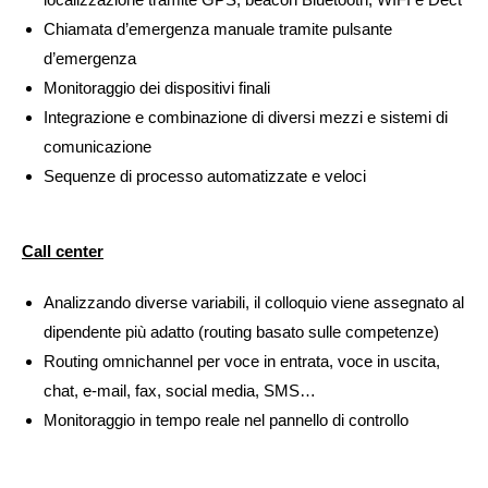
Chiamata d’emergenza manuale tramite pulsante
d’emergenza
Monitoraggio dei dispositivi finali
Integrazione e combinazione di diversi mezzi e sistemi di
comunicazione
Sequenze di processo automatizzate e veloci
Call center
Analizzando diverse variabili, il colloquio viene assegnato al
dipendente più adatto (routing basato sulle competenze)
Routing omnichannel per voce in entrata, voce in uscita,
chat, e-mail, fax, social media, SMS…
Monitoraggio in tempo reale nel pannello di controllo