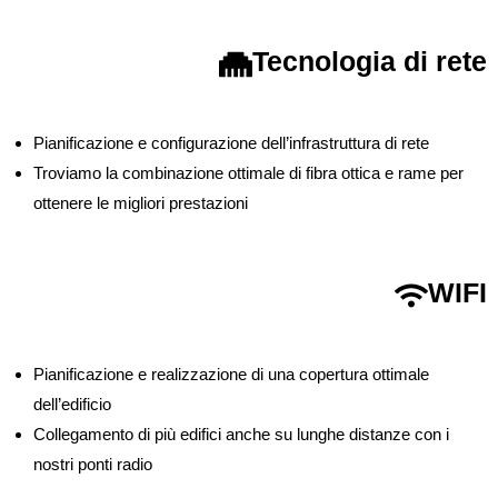
Tecnologia di rete
Pianificazione e configurazione dell’infrastruttura di rete
Troviamo la combinazione ottimale di fibra ottica e rame per
ottenere le migliori prestazioni
WIFI
Pianificazione e realizzazione di una copertura ottimale
dell’edificio
Collegamento di più edifici anche su lunghe distanze con i
nostri ponti radio