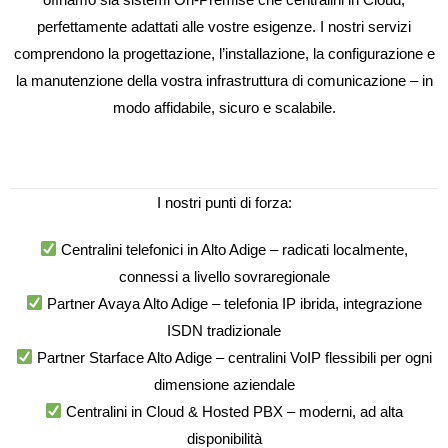
perfettamente adattati alle vostre esigenze. I nostri servizi
comprendono la progettazione, l’installazione, la configurazione e
la manutenzione della vostra infrastruttura di comunicazione – in
modo affidabile, sicuro e scalabile.
I nostri punti di forza:
Centralini telefonici in Alto Adige – radicati localmente,
connessi a livello sovraregionale
Partner Avaya Alto Adige – telefonia IP ibrida, integrazione
ISDN tradizionale
Partner Starface Alto Adige – centralini VoIP flessibili per ogni
dimensione aziendale
Centralini in Cloud & Hosted PBX – moderni, ad alta
disponibilità