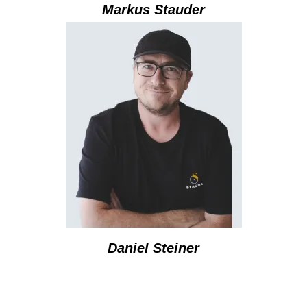
Markus Stauder
Daniel Steiner