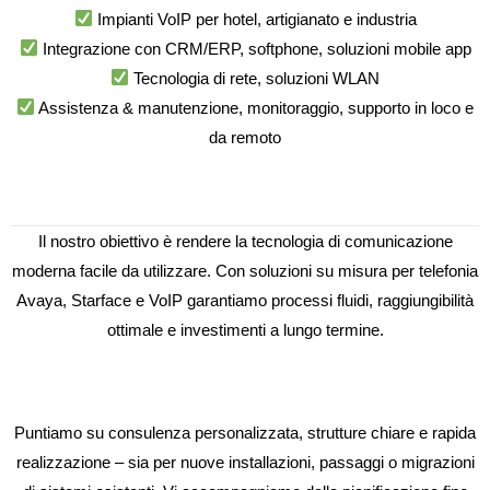
Impianti VoIP per hotel, artigianato e industria
Integrazione con CRM/ERP, softphone, soluzioni mobile app
Tecnologia di rete, soluzioni WLAN
Assistenza & manutenzione, monitoraggio, supporto in loco e
da remoto
Il nostro obiettivo è rendere la tecnologia di comunicazione
moderna facile da utilizzare. Con soluzioni su misura per telefonia
Avaya, Starface e VoIP garantiamo processi fluidi, raggiungibilità
ottimale e investimenti a lungo termine.
Puntiamo su consulenza personalizzata, strutture chiare e rapida
realizzazione – sia per nuove installazioni, passaggi o migrazioni