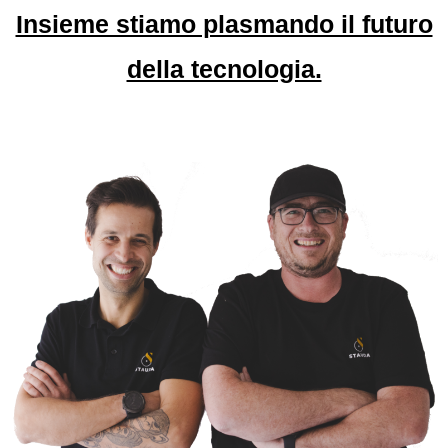
Insieme stiamo plasmando il futuro
della tecnologia.